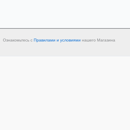
Ознакомьтесь с
Правилами и условиями
нашего Магазина