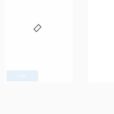
Сброс