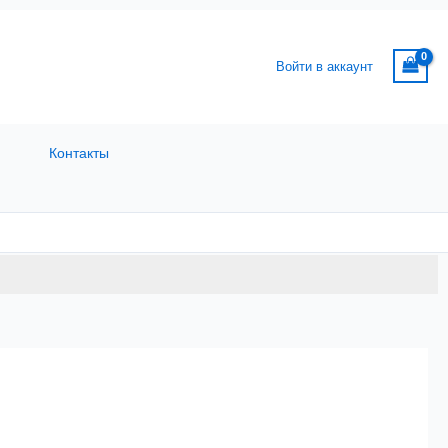
Войти в аккаунт
Контакты