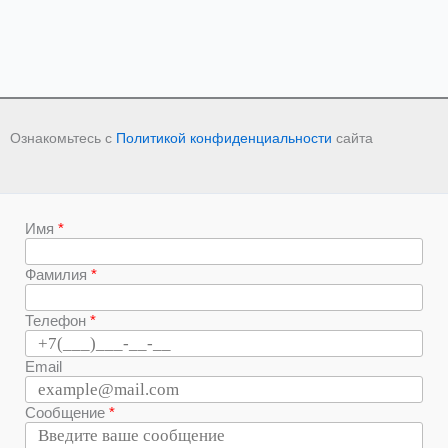
Ознакомьтесь с
Политикой конфиденциальности
сайта
Имя
Фамилия
Телефон
Email
Сообщение