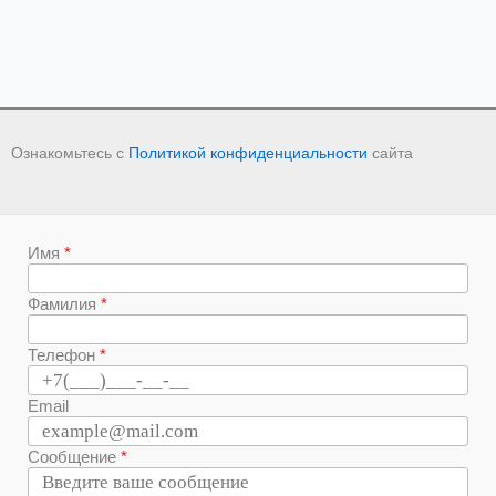
Ознакомьтесь с
Политикой конфиденциальности
сайта
Имя
Фамилия
Телефон
Email
Сообщение