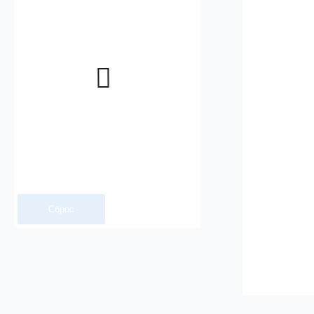
Сброс