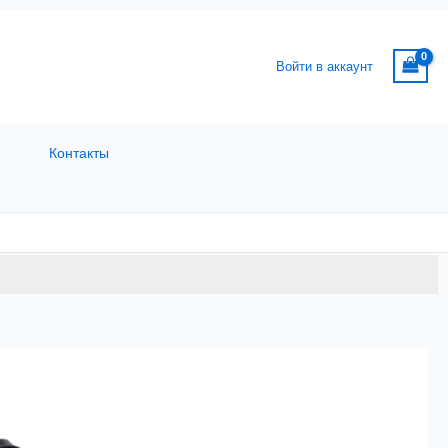
Войти в аккаунт
Контакты