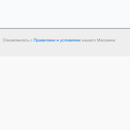
Ознакомьтесь с
Правилами и условиями
нашего Магазина