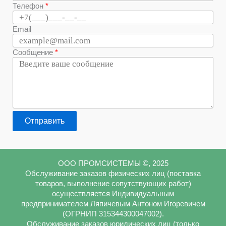
Телефон
Email
Сообщение
Отправить
ООО ПРОМСИСТЕМЫ ©, 2025
Обслуживание заказов физических лиц (поставка
товаров, выполнение сопутствующих работ)
осуществляется Индивидуальным
предпринимателем Ляпичевым Антоном Игоревичем
(ОГРНИП 315344300047002).
Обслуживание заказов юридических лиц (только