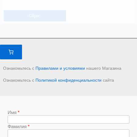
Сброс
Ознакомьтесь с
Правилами и условиями
нашего Магазина
Ознакомьтесь с
Политикой конфиденциальности
сайта
Имя
Фамилия