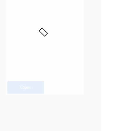
Сброс