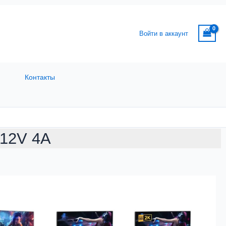
Войти в аккаунт
Контакты
C12V 4A