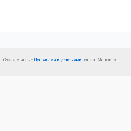
→
Ознакомьтесь с
Правилами и условиями
нашего Магазина