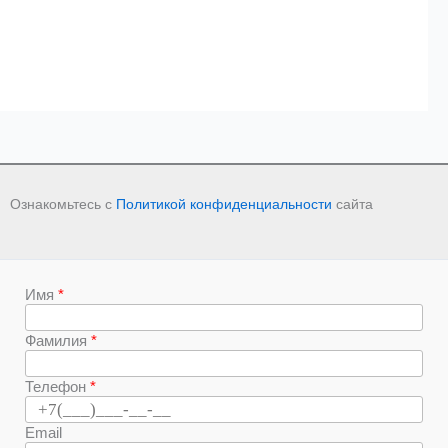
Ознакомьтесь с
Политикой конфиденциальности
сайта
Имя
Фамилия
Телефон
Email