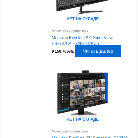
НЕТ НА СКЛАДЕ
Мониторы и проекторы
Монитор ExeGate 27″ SmartView
ES2707CA EX297307RUS
Читать далее
9 150,76
руб.
НЕТ НА СКЛАДЕ
Мониторы и проекторы