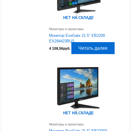
НЕТ НА СКЛАДЕ
Мониторы и проекторы
Монитор ExeGate 21.5″ EB2200
EX294423RUS
Читать далее
4 108,56
руб.
НЕТ НА СКЛАДЕ
Мониторы и проекторы
Монитор ExeGate 21.5″ EB2200A