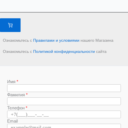
Ознакомьтесь с
Правилами и условиями
нашего Магазина
Ознакомьтесь с
Политикой конфиденциальности
сайта
Имя
Фамилия
Телефон
Email