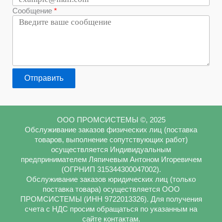
Сообщение
Отправить
ООО ПРОМСИСТЕМЫ ©, 2025
Обслуживание заказов физических лиц (поставка
товаров, выполнение сопутствующих работ)
осуществляется Индивидуальным
предпринимателем Ляпичевым Антоном Игоревичем
(ОГРНИП 315344300047002).
Обслуживание заказов юридических лиц (только
поставка товара) осуществляется ООО
ПРОМСИСТЕМЫ (ИНН 9722013326). Для получения
счета с НДС просим обращаться по указанным на
сайте контактам.